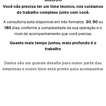
Você não precisa ter um time técnico, nós cuidamos
do trabalho complexo junto com você.
A consultoria está disponível em três formatos:
30
,
90
ou
180
dias, conforme a complexidade da sua operação e o
nível de acompanhamento que você precisa.
Quanto mais tempo juntos, mais profundo é o
trabalho
.
Dados são um grande desafio para maior parte das
empresas e nosso time está pronto para acompanhar
você nesta jornada.
Agende uma conversa