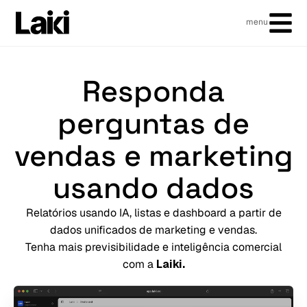
menu
Responda
perguntas de
vendas e marketing
usando dados
Relatórios usando IA, listas e dashboard a partir de
dados unificados de marketing e vendas.
Tenha mais previsibilidade e inteligência comercial
com a
Laiki.