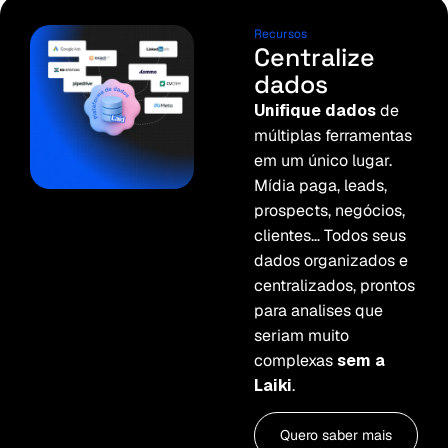
Recursos
Centralize
dados
Unifique dados
de
múltiplas ferramentas
em um único lugar.
Mídia paga, leads,
prospects, negócios,
clientes… Todos seus
dados organizados e
centralizados, prontos
para analises que
seriam muito
complexas
sem a
Laiki
.
Quero saber mais