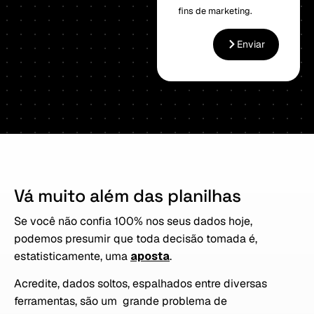
fins de marketing.
Enviar
Vá
muito
além
das
planilhas
Se você não confia 100% nos seus dados hoje,
podemos presumir que toda decisão tomada é,
estatisticamente, uma
aposta
.
Acredite, dados soltos, espalhados entre diversas
ferramentas, são um grande problema de