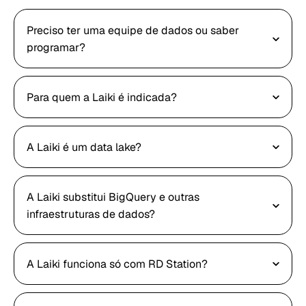
Preciso ter uma equipe de dados ou saber
programar?
Para quem a Laiki é indicada?
A Laiki é um data lake?
A Laiki substitui BigQuery e outras
infraestruturas de dados?
A Laiki funciona só com RD Station?