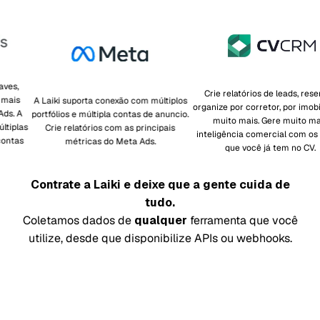
Crie relatórios de leads, reservas,
A Laiki suporta conexão com múltiplos
organize por corretor, por imobiliária e
portfólios e múltipla contas de anuncio.
muito mais. Gere muito mais
Crie relatórios com as principais
inteligência comercial com os dados
métricas do Meta Ads.
que você já tem no CV.
Contrate a Laiki e deixe que a gente cuida de
tudo.
Coletamos dados de
qualquer
ferramenta que você
utilize, desde que disponibilize APIs ou webhooks.