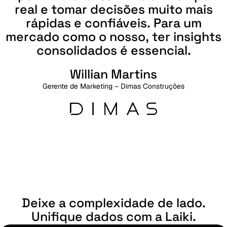
real
e
tomar
decisões
muito
mais
rápidas
e
confiáveis.
Para
um
mercado
como
o
nosso,
ter
insights
consolidados
é
essencial.
Willian Martins
Gerente de Marketing – Dimas Construções
Deixe a complexidade de lado.
Unifique dados com a Laiki.