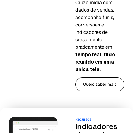
Cruze mídia com
dados de vendas,
acompanhe funis,
conversões e
indicadores de
crescimento
praticamente em
tempo real, tudo
reunido em uma
única tela.
Quero saber mais
Recursos
Indicadores