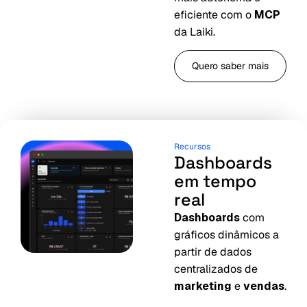
eficiente com o
MCP
da Laiki.
Quero saber mais
Recursos
Dashboards
em tempo
real
Dashboards
com
gráficos dinâmicos a
partir de dados
centralizados de
marketing
e
vendas
.