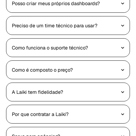
Posso criar meus próprios dashboards?
Preciso de um time técnico para usar?
Como funciona o suporte técnico?
Como é composto o preço?
A Laiki tem fidelidade?
Por que contratar a Laiki?