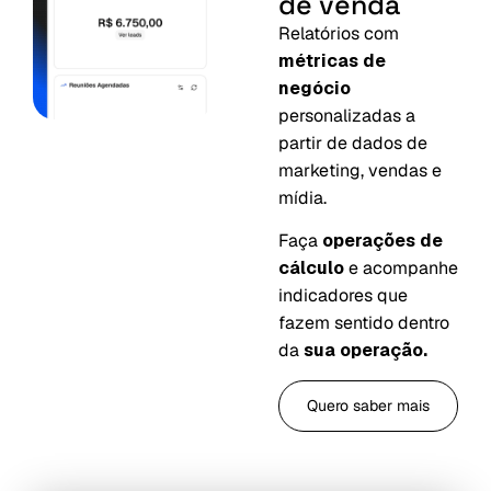
de venda
Relatórios com
métricas de
negócio
personalizadas a
partir de dados de
marketing, vendas e
mídia.
Faça
operações de
cálculo
e acompanhe
indicadores que
fazem sentido dentro
da
sua operação.
Quero saber mais