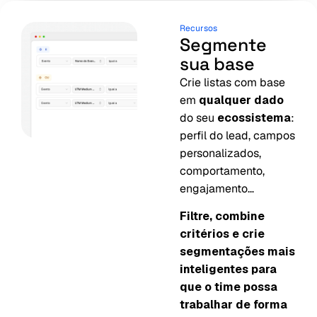
Recursos
Segmente
sua base
Crie listas com base
em
qualquer dado
do seu
ecossistema
:
perfil do lead, campos
personalizados,
comportamento,
engajamento…
Filtre, combine
critérios e crie
segmentações mais
inteligentes para
que o time possa
trabalhar de forma