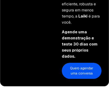
eficiente, robusta e
segura em menos
tempo, a
Laiki
é para
você.
Agende uma
demonstração e
teste 30 dias com
seus próprios
dados.
Quero agendar
uma conversa