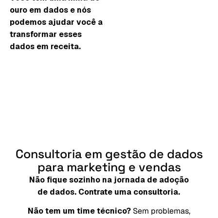
ouro em dados e nós
podemos ajudar você a
transformar esses
dados em receita.
Consultoria
em
gestão
de
dados
para
marketing
e
vendas
Não fique sozinho na jornada de adoção
de dados. Contrate uma consultoria.
Não tem um time técnico?
Sem problemas,