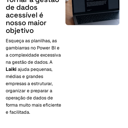
de
dados
acessível
é
nosso
maior
objetivo
Esqueça as planilhas, as
gambiarras no Power BI e
a complexidade excessiva
na gestão de dados. A
Laiki
ajuda pequenas,
médias e grandes
empresas a estruturar,
organizar e preparar a
operação de dados de
forma muito mais eficiente
e facilitada.