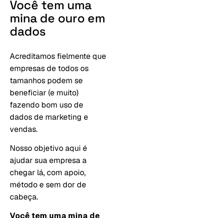
Você
tem
uma
mina
de
ouro
em
dados
Acreditamos fielmente que
empresas de todos os
tamanhos podem se
beneficiar (e muito)
fazendo bom uso de
dados de marketing e
vendas.
Nosso objetivo aqui é
ajudar sua empresa a
chegar lá, com apoio,
método e sem dor de
cabeça.
Você tem uma mina de