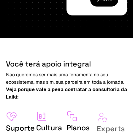
Você
terá
apoio
integral
Não queremos ser mais uma ferramenta no seu
ecossistema, mas sim, sua parceira em toda a jornada.
Veja porque vale a pena contratar a consultoria da
Laiki:
Cultura
Planos
Experts
Suporte