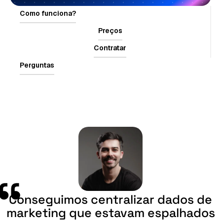
Como funciona?
Preços
Contratar
Perguntas
Conseguimos
centralizar
dados
de
marketing
que
estavam
espalhados