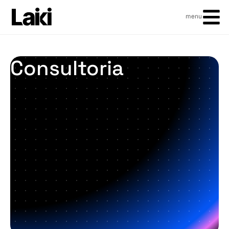
menu
Consultoria