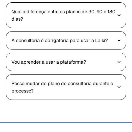
Qual a diferença entre os planos de 30, 90 e 180
dias?
A consultoria é obrigatória para usar a Laiki?
Vou aprender a usar a plataforma?
Posso mudar de plano de consultoria durante o
processo?