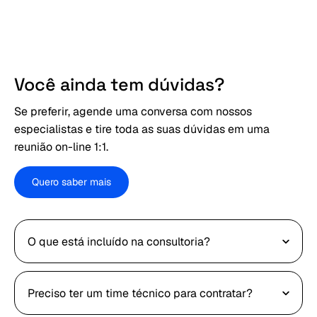
Você ainda tem dúvidas?
Se preferir, agende uma conversa com nossos
especialistas e tire toda as suas dúvidas em uma
reunião on-line 1:1.
Quero saber mais
O que está incluído na consultoria?
Preciso ter um time técnico para contratar?