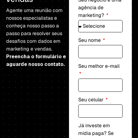
agência de
Agente uma reunião com
marketing?
nossos especialistas e
conheça nosso passo a
passo para resolver seus
Seu nome
desafios com dados em
marketing e vendas.
Preencha o formulário e
aguarde nosso contato.
Seu melhor e-mail
Seu celular
Já investe em
mídia paga? Se