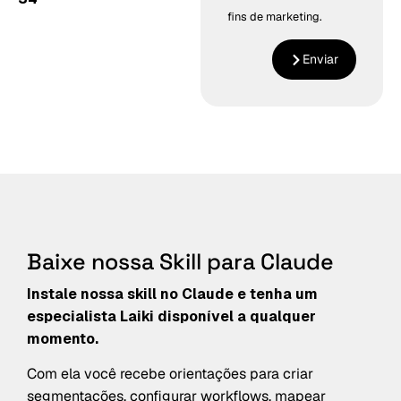
fins de marketing.
Enviar
Baixe nossa Skill para Claude
Instale nossa skill no Claude e tenha um
especialista Laiki disponível a qualquer
momento.
Com ela você recebe orientações para criar
segmentações, configurar workflows, mapear