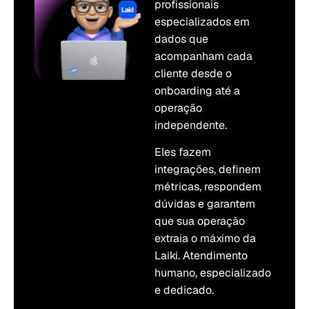
profissionais
especializados em
dados que
acompanham cada
cliente desde o
onboarding até a
operação
independente.
Eles fazem
integrações, definem
métricas, respondem
dúvidas e garantem
que sua operação
extraia o máximo da
Laiki. Atendimento
humano, especializado
e dedicado.