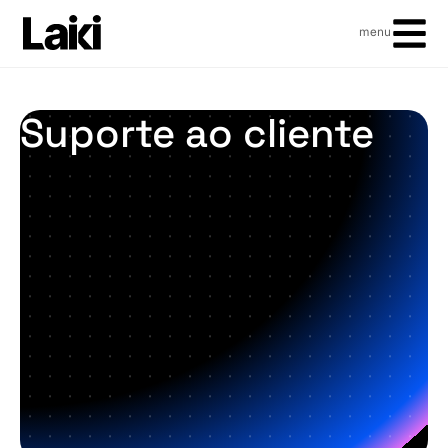
menu
Suporte ao cliente