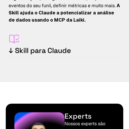
eventos do seu funil, definir métricas e muito mais.
A
Skill ajuda o Claude a potencializar a análise
de dados usando o MCP da Laiki.
↓ Skill para Claude
Experts
Nossos experts são